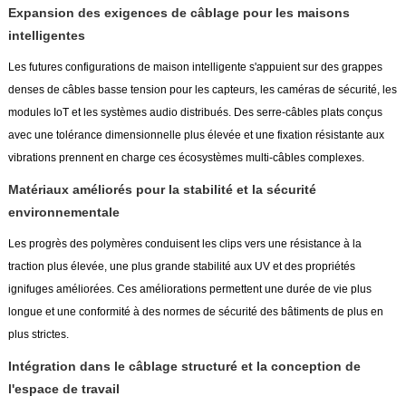
Expansion des exigences de câblage pour les maisons
intelligentes
Les futures configurations de maison intelligente s'appuient sur des grappes
denses de câbles basse tension pour les capteurs, les caméras de sécurité, les
modules IoT et les systèmes audio distribués. Des serre-câbles plats conçus
avec une tolérance dimensionnelle plus élevée et une fixation résistante aux
vibrations prennent en charge ces écosystèmes multi-câbles complexes.
Matériaux améliorés pour la stabilité et la sécurité
environnementale
Les progrès des polymères conduisent les clips vers une résistance à la
traction plus élevée, une plus grande stabilité aux UV et des propriétés
ignifuges améliorées. Ces améliorations permettent une durée de vie plus
longue et une conformité à des normes de sécurité des bâtiments de plus en
plus strictes.
Intégration dans le câblage structuré et la conception de
l'espace de travail