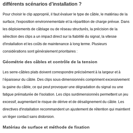
différents scénarios d'installation ?
Pour choisir le clip approprié, il faut évaluer le type de câble, le matériau de la
surface, l'exposition environnementale et la répartition de charge prévue. Dans
les déploiements de câblage ou de réseau structurés, la précision de la
sélection des clips a un impact direct sur la fiabilité du signal, la vitesse
d'installation et les coûts de maintenance à long terme. Plusieurs
considérations sont généralement prioritaires :
Géométrie des câbles et contrôle de la tension
Les serre-câbles plats doivent correspondre précisément à la largeur et à
l’épaisseur du câble. Des clips sous-dimensionnés compriment excessivement
la gaine du câble, ce qui peut provoquer une dégradation du signal ou une
fatigue prématurée de l'isolation. Les clips surdimensionnés permettent un jeu
excessif, augmentant le risque de dérive et de désalignement du câble. Les
directives d'installation recommandent un ajustement de rétention qui maintient
un léger contact sans distorsion.
Matériau de surface et méthode de fixation