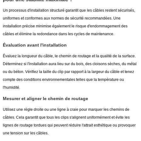
Un processus d'installation structuré garantit que les câbles restent sécurisés,
uniformes et conformes aux normes de sécurité recommandées. Une
installation précise minimise également le risque d'endommagement des
câbles et élimine la redondance dans les cycles de maintenance.
Évaluation avant l'installation
Évaluez la longueur du câble, le chemin de routage et la qualité de la surface.
Déterminez si l'installation aura lieu sur du bois, des cloisons sèches, du métal
ou du béton. Vérifiez la taille du clip par rapport à la largeur du câble et tenez
compte des conditions environnementales telles que la température ou
l'humidité.
Mesurer et aligner le chemin de routage
Utilisez une règle droite ou une ligne à craie pour marquer les chemins de
câbles. Cela garantit que tous les clips s'alignent uniformément et évite les
lignes de routage tordues qui peuvent réduire l'attrait esthétique ou provoquer
une tension sur les câbles.