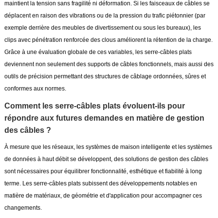
maintient la tension sans fragilité ni déformation. Si les faisceaux de câbles se
déplacent en raison des vibrations ou de la pression du trafic piétonnier (par
exemple derrière des meubles de divertissement ou sous les bureaux), les
clips avec pénétration renforcée des clous améliorent la rétention de la charge.
Grâce à une évaluation globale de ces variables, les serre-câbles plats
deviennent non seulement des supports de câbles fonctionnels, mais aussi des
outils de précision permettant des structures de câblage ordonnées, sûres et
conformes aux normes.
Comment les serre-câbles plats évoluent-ils pour
répondre aux futures demandes en matière de gestion
des câbles ?
À mesure que les réseaux, les systèmes de maison intelligente et les systèmes
de données à haut débit se développent, des solutions de gestion des câbles
sont nécessaires pour équilibrer fonctionnalité, esthétique et fiabilité à long
terme. Les serre-câbles plats subissent des développements notables en
matière de matériaux, de géométrie et d'application pour accompagner ces
changements.