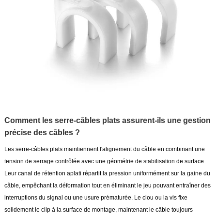
Comment les serre-câbles plats assurent-ils une gestion
précise des câbles ?
Les serre-câbles plats maintiennent l'alignement du câble en combinant une
tension de serrage contrôlée avec une géométrie de stabilisation de surface.
Leur canal de rétention aplati répartit la pression uniformément sur la gaine du
câble, empêchant la déformation tout en éliminant le jeu pouvant entraîner des
interruptions du signal ou une usure prématurée. Le clou ou la vis fixe
solidement le clip à la surface de montage, maintenant le câble toujours