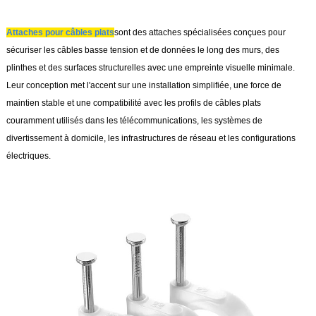
Attaches pour câbles plats
sont des attaches spécialisées conçues pour
sécuriser les câbles basse tension et de données le long des murs, des
plinthes et des surfaces structurelles avec une empreinte visuelle minimale.
Leur conception met l'accent sur une installation simplifiée, une force de
maintien stable et une compatibilité avec les profils de câbles plats
couramment utilisés dans les télécommunications, les systèmes de
divertissement à domicile, les infrastructures de réseau et les configurations
électriques.