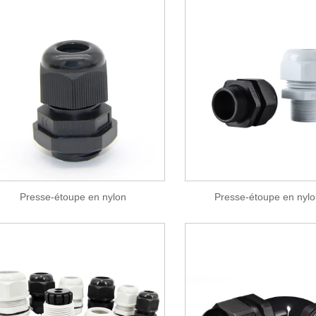
Presse-étoupe en nylon
Presse-étoupe en nyl