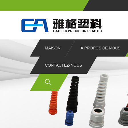
MAISON
À PROPOS DE NOUS
CONTACTEZ-NOUS