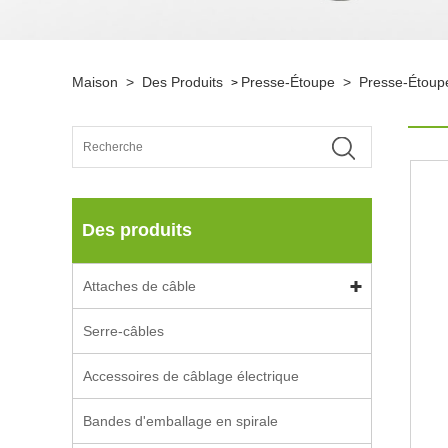
Maison
>
Des Produits
Presse-Étoupe
>
Presse-Étoup
>
Des produits
Attaches de câble
Serre-câbles
Accessoires de câblage électrique
Bandes d'emballage en spirale