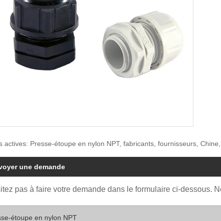
s actives: Presse-étoupe en nylon NPT, fabricants, fournisseurs, Chine, 
voyer une demande
itez pas à faire votre demande dans le formulaire ci-dessous. 