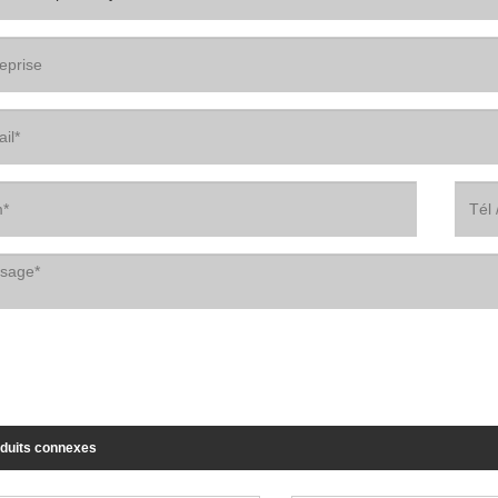
duits connexes