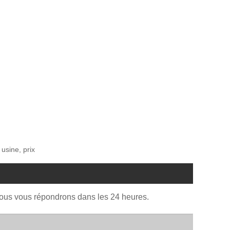
usine, prix
Nous vous répondrons dans les 24 heures.