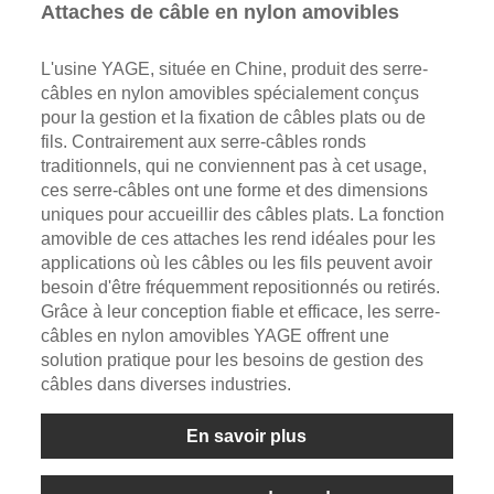
Attaches de câble en nylon amovibles
L'usine YAGE, située en Chine, produit des serre-
câbles en nylon amovibles spécialement conçus
pour la gestion et la fixation de câbles plats ou de
fils. Contrairement aux serre-câbles ronds
traditionnels, qui ne conviennent pas à cet usage,
ces serre-câbles ont une forme et des dimensions
uniques pour accueillir des câbles plats. La fonction
amovible de ces attaches les rend idéales pour les
applications où les câbles ou les fils peuvent avoir
besoin d'être fréquemment repositionnés ou retirés.
Grâce à leur conception fiable et efficace, les serre-
câbles en nylon amovibles YAGE offrent une
solution pratique pour les besoins de gestion des
câbles dans diverses industries.
En savoir plus