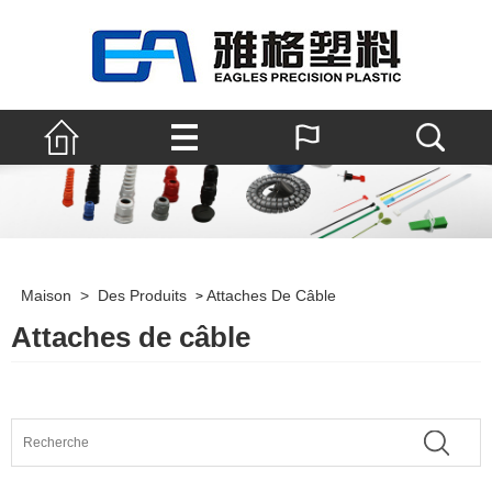
Maison
>
Des Produits
Attaches De Câble
>
Attaches de câble