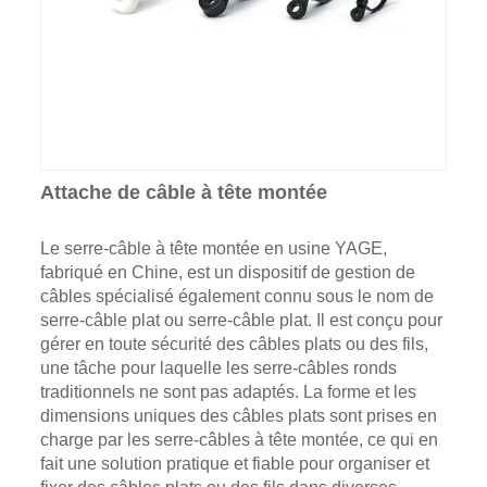
Attache de câble à tête montée
Le serre-câble à tête montée en usine YAGE,
fabriqué en Chine, est un dispositif de gestion de
câbles spécialisé également connu sous le nom de
serre-câble plat ou serre-câble plat. Il est conçu pour
gérer en toute sécurité des câbles plats ou des fils,
une tâche pour laquelle les serre-câbles ronds
traditionnels ne sont pas adaptés. La forme et les
dimensions uniques des câbles plats sont prises en
charge par les serre-câbles à tête montée, ce qui en
fait une solution pratique et fiable pour organiser et