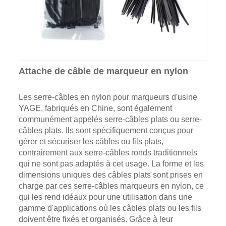
Attache de câble de marqueur en nylon
Les serre-câbles en nylon pour marqueurs d'usine
YAGE, fabriqués en Chine, sont également
communément appelés serre-câbles plats ou serre-
câbles plats. Ils sont spécifiquement conçus pour
gérer et sécuriser les câbles ou fils plats,
contrairement aux serre-câbles ronds traditionnels
qui ne sont pas adaptés à cet usage. La forme et les
dimensions uniques des câbles plats sont prises en
charge par ces serre-câbles marqueurs en nylon, ce
qui les rend idéaux pour une utilisation dans une
gamme d'applications où les câbles plats ou les fils
doivent être fixés et organisés. Grâce à leur