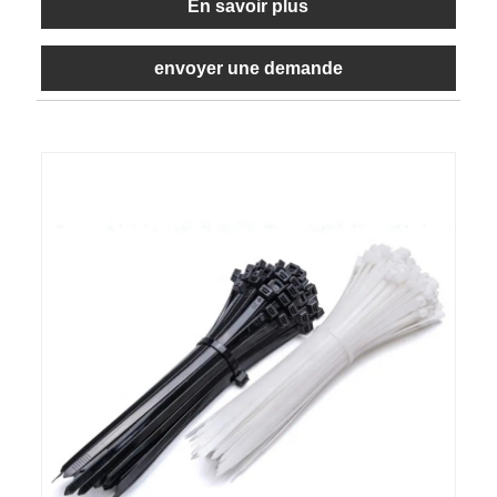
En savoir plus
envoyer une demande