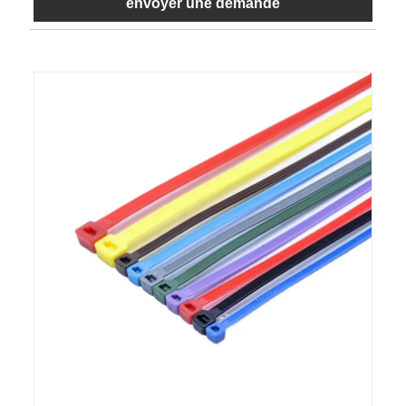
envoyer une demande