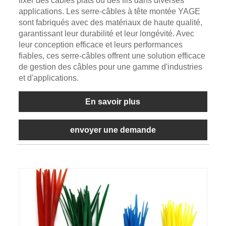
fixer des câbles plats ou des fils dans diverses
applications. Les serre-câbles à tête montée YAGE
sont fabriqués avec des matériaux de haute qualité,
garantissant leur durabilité et leur longévité. Avec
leur conception efficace et leurs performances
fiables, ces serre-câbles offrent une solution efficace
de gestion des câbles pour une gamme d'industries
et d'applications.
En savoir plus
envoyer une demande