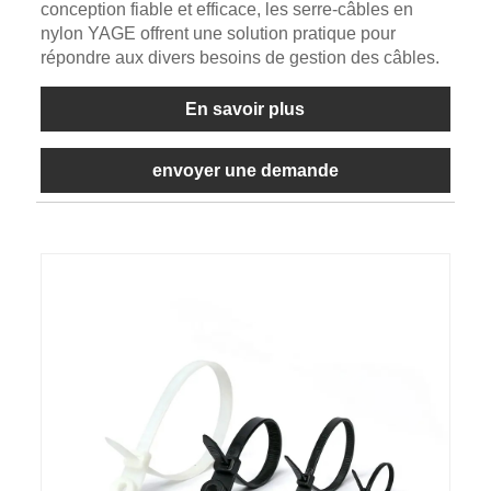
conception fiable et efficace, les serre-câbles en
nylon YAGE offrent une solution pratique pour
répondre aux divers besoins de gestion des câbles.
En savoir plus
envoyer une demande