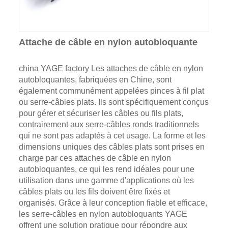
Attache de câble en nylon autobloquante
china YAGE factory Les attaches de câble en nylon
autobloquantes, fabriquées en Chine, sont
également communément appelées pinces à fil plat
ou serre-câbles plats. Ils sont spécifiquement conçus
pour gérer et sécuriser les câbles ou fils plats,
contrairement aux serre-câbles ronds traditionnels
qui ne sont pas adaptés à cet usage. La forme et les
dimensions uniques des câbles plats sont prises en
charge par ces attaches de câble en nylon
autobloquantes, ce qui les rend idéales pour une
utilisation dans une gamme d'applications où les
câbles plats ou les fils doivent être fixés et
organisés. Grâce à leur conception fiable et efficace,
les serre-câbles en nylon autobloquants YAGE
offrent une solution pratique pour répondre aux