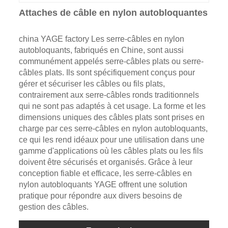
Attaches de câble en nylon autobloquantes
china YAGE factory Les serre-câbles en nylon
autobloquants, fabriqués en Chine, sont aussi
communément appelés serre-câbles plats ou serre-
câbles plats. Ils sont spécifiquement conçus pour
gérer et sécuriser les câbles ou fils plats,
contrairement aux serre-câbles ronds traditionnels
qui ne sont pas adaptés à cet usage. La forme et les
dimensions uniques des câbles plats sont prises en
charge par ces serre-câbles en nylon autobloquants,
ce qui les rend idéaux pour une utilisation dans une
gamme d'applications où les câbles plats ou les fils
doivent être sécurisés et organisés. Grâce à leur
conception fiable et efficace, les serre-câbles en
nylon autobloquants YAGE offrent une solution
pratique pour répondre aux divers besoins de
gestion des câbles.