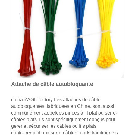
Attache de câble autobloquante
china YAGE factory Les attaches de câble
autobloquantes, fabriquées en Chine, sont aussi
communément appelées pinces à fil plat ou serre-
câbles plats. Ils sont spécifiquement conçus pour
gérer et sécuriser les câbles ou fils plats,
contrairement aux serre-câbles ronds traditionnels