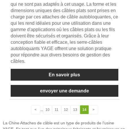
qui ne sont pas adaptés à cet usage. La forme et les
dimensions uniques des câbles plats sont prises en
charge par ces attaches de câble autobloquantes, ce
qui les rend idéales pour une utilisation dans une
gamme d'applications où les câbles plats ou les fils
doivent être sécurisés et organisés. Grâce à leur
conception fiable et efficace, les serre-câbles
autobloquants YAGE offrent une solution pratique
pour répondre aux divers besoins de gestion des
câbles.
En savoir plus
envoyer une demande
<
...
10
11
12
13
14
>
La Chine Attaches de câble est un type de produits de l'usine