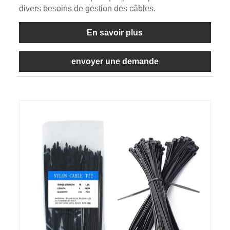
divers besoins de gestion des câbles.
En savoir plus
envoyer une demande