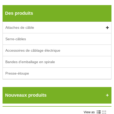
Des produits
Attaches de câble
Serre-câbles
Accessoires de câblage électrique
Bandes d'emballage en spirale
Presse-étoupe
Nouveaux produits
View as