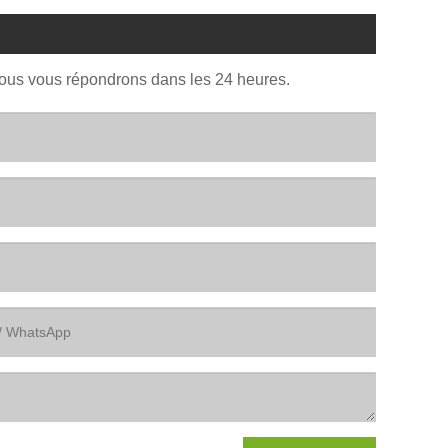
Nous vous répondrons dans les 24 heures.