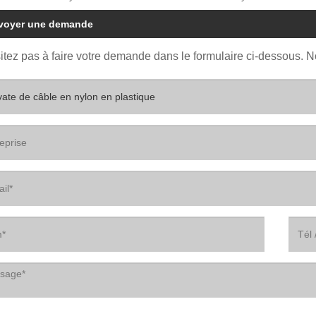
voyer une demande
itez pas à faire votre demande dans le formulaire ci-dessous. 