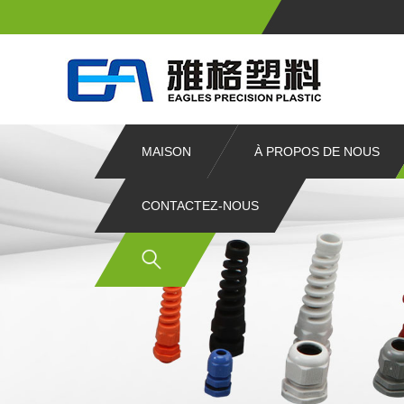
MAISON
À PROPOS DE NOUS
CONTACTEZ-NOUS