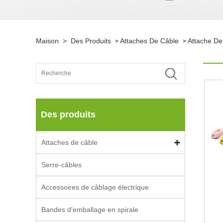
Maison
>
Des Produits
Attaches De Câble
Attache De
>
>
Des produits
Attaches de câble
Serre-câbles
Accessoires de câblage électrique
Bandes d'emballage en spirale